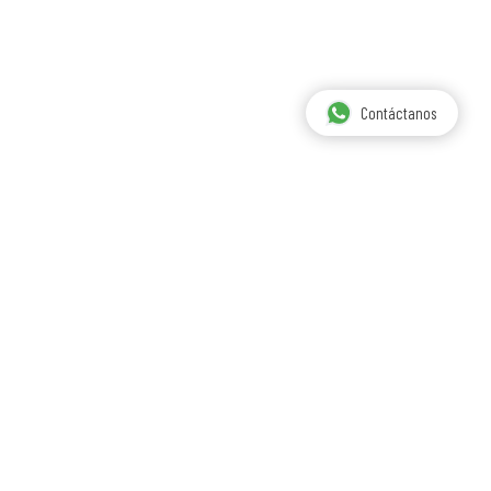
Contáctanos