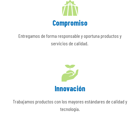
Compromiso
Entregamos de forma responsable y oportuna productos y
servicios de calidad.
Innovación
Trabajamos productos con los mayores estándares de calidad y
tecnología.