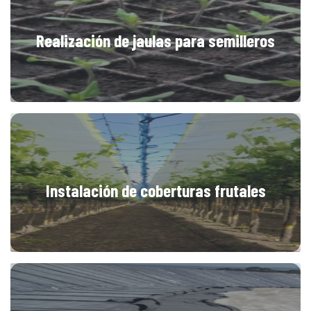
Realización de jaulas para semilleros
Instalación de coberturas frutales