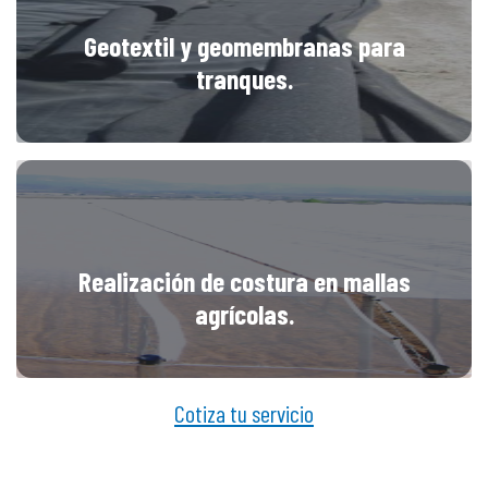
Geotextil y geomembranas para
tranques.
Realización de costura en mallas
agrícolas.
Cotiza tu servicio