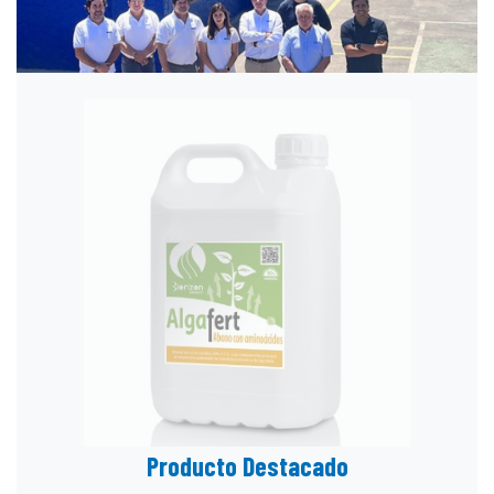
Producto Destacado