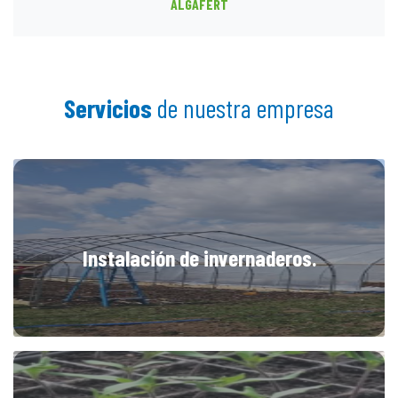
ALGAFERT
Servicios
de nuestra empresa
Instalación de invernaderos.