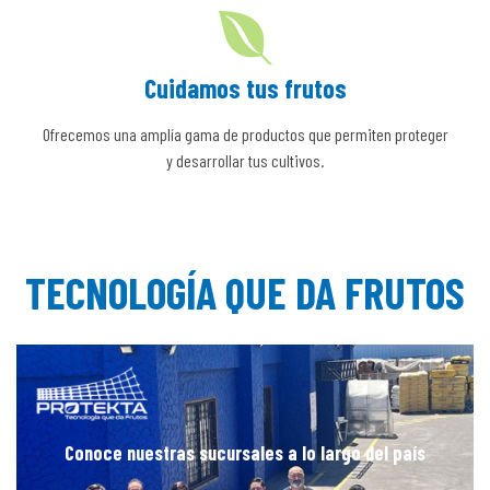
Cuidamos tus frutos
Ofrecemos una amplía gama de productos que permiten proteger
y desarrollar tus cultivos.
TECNOLOGÍA QUE DA FRUTOS
Conoce nuestras sucursales a lo largo del país